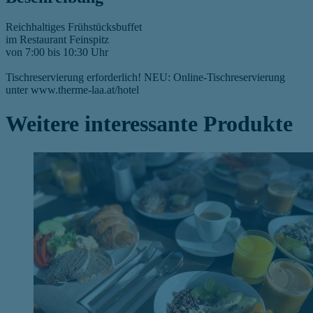
Reichhaltiges Frühstücksbuffet
im Restaurant Feinspitz
von 7:00 bis 10:30 Uhr
Tischreservierung erforderlich! NEU: Online-Tischreservierung
unter www.therme-laa.at/hotel
Weitere interessante Produkte