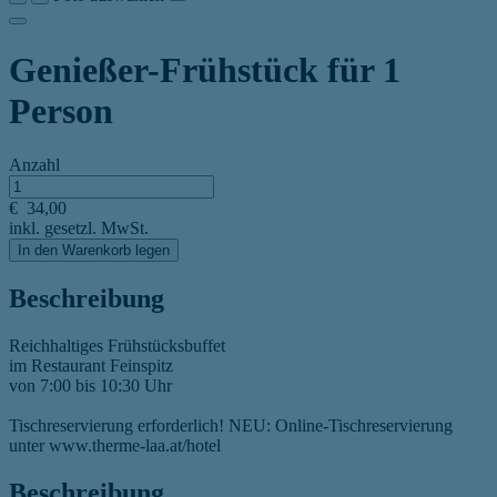
Genießer-Frühstück für 1
Person
Anzahl
€
34,00
inkl. gesetzl. MwSt.
In den Warenkorb legen
Beschreibung
Reichhaltiges Frühstücksbuffet
im Restaurant Feinspitz
von 7:00 bis 10:30 Uhr
Tischreservierung erforderlich! NEU: Online-Tischreservierung
unter www.therme-laa.at/hotel
Beschreibung