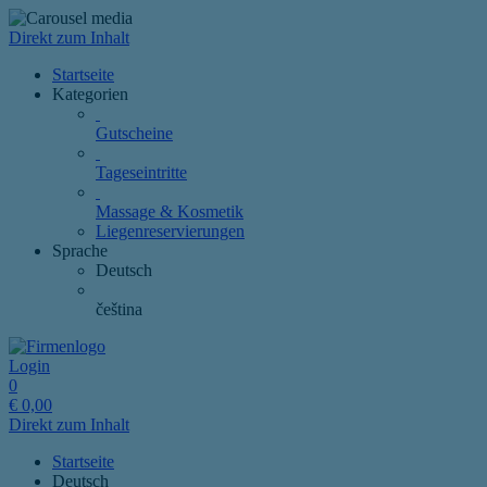
Direkt zum Inhalt
Startseite
Kategorien
Gutscheine
Tageseintritte
Massage & Kosmetik
Liegenreservierungen
Sprache
Deutsch
čeština
Login
0
€
0,00
Direkt zum Inhalt
Startseite
Deutsch