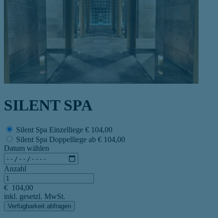
SILENT SPA
Silent Spa Einzelliege
€ 104,00
Silent Spa Doppelliege
ab
€ 104,00
Datum wählen
Anzahl
€
104,00
inkl. gesetzl. MwSt.
Verfügbarkeit abfragen