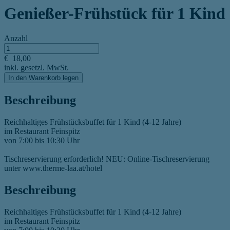
Genießer-Frühstück für 1 Kind
Anzahl
€
18,00
inkl. gesetzl. MwSt.
In den Warenkorb legen
Beschreibung
Reichhaltiges Frühstücksbuffet für 1 Kind (4-12 Jahre)
im Restaurant Feinspitz
von 7:00 bis 10:30 Uhr
Tischreservierung erforderlich! NEU: Online-Tischreservierung
unter www.therme-laa.at/hotel
Beschreibung
Reichhaltiges Frühstücksbuffet für 1 Kind (4-12 Jahre)
im Restaurant Feinspitz