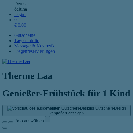
Deutsch
čeština
Login
0
€
0,00
Gutscheine
Tageseintritte
Massage & Kosmetik
Liegenreservierungen
Therme Laa
Genießer-Frühstück für 1 Kind
Gutschein-Design
vergrößert anzeigen
Foto auswählen