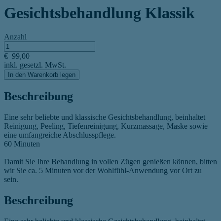
Gesichtsbehandlung Klassik
Anzahl
€
99,00
inkl. gesetzl. MwSt.
In den Warenkorb legen
Beschreibung
Eine sehr beliebte und klassische Gesichtsbehandlung, beinhaltet
Reinigung, Peeling, Tiefenreinigung, Kurzmassage, Maske sowie
eine umfangreiche Abschlusspflege.
60 Minuten
Damit Sie Ihre Behandlung in vollen Zügen genießen können, bitten
wir Sie ca. 5 Minuten vor der Wohlfühl-Anwendung vor Ort zu
sein.
Beschreibung