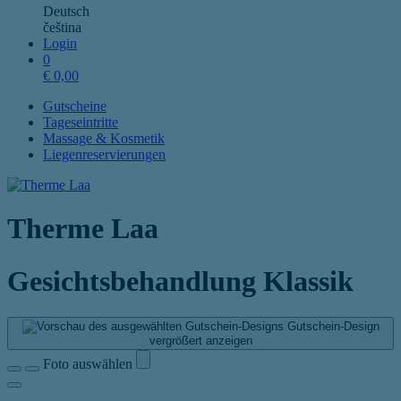
Deutsch
čeština
Login
0
€
0,00
Gutscheine
Tageseintritte
Massage & Kosmetik
Liegenreservierungen
Therme Laa
Gesichtsbehandlung Klassik
Gutschein-Design
vergrößert anzeigen
Foto auswählen