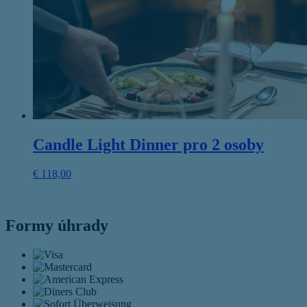
Candle Light Dinner pro 2 osoby
€
118,00
Formy úhrady