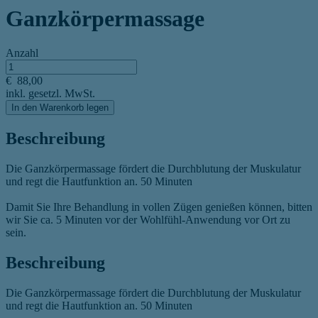
Ganzkörpermassage
Anzahl
€
88,00
inkl. gesetzl. MwSt.
In den Warenkorb legen
Beschreibung
Die Ganzkörpermassage fördert die Durchblutung der Muskulatur
und regt die Hautfunktion an. 50 Minuten
Damit Sie Ihre Behandlung in vollen Zügen genießen können, bitten
wir Sie ca. 5 Minuten vor der Wohlfühl-Anwendung vor Ort zu
sein.
Beschreibung
Die Ganzkörpermassage fördert die Durchblutung der Muskulatur
und regt die Hautfunktion an. 50 Minuten