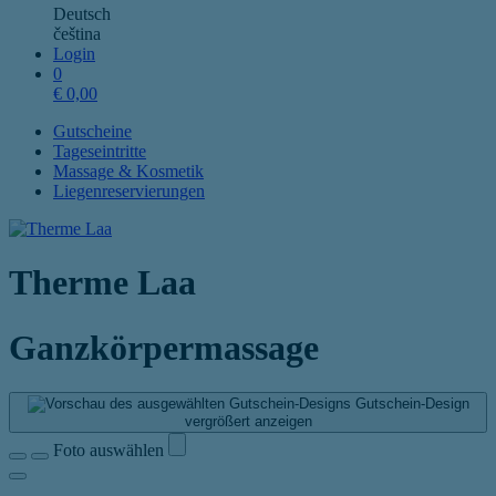
Deutsch
čeština
Login
0
€
0,00
Gutscheine
Tageseintritte
Massage & Kosmetik
Liegenreservierungen
Therme Laa
Ganzkörpermassage
Gutschein-Design
vergrößert anzeigen
Foto auswählen