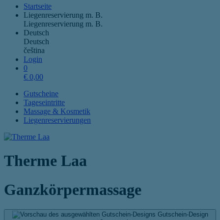
Startseite
Liegenreservierung m. B.
Liegenreservierung m. B.
Deutsch
Deutsch
čeština
Login
0
€
0,00
Gutscheine
Tageseintritte
Massage & Kosmetik
Liegenreservierungen
Therme Laa
Ganzkörpermassage
Gutschein-Design