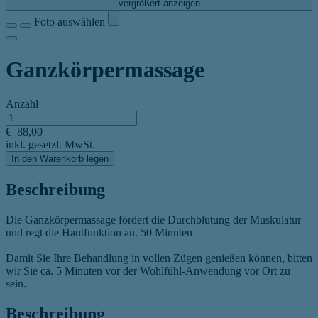
vergrößert anzeigen
Foto auswählen
Ganzkörpermassage
Anzahl
€
88,00
inkl. gesetzl. MwSt.
In den Warenkorb legen
Beschreibung
Die Ganzkörpermassage fördert die Durchblutung der Muskulatur
und regt die Hautfunktion an. 50 Minuten
Damit Sie Ihre Behandlung in vollen Zügen genießen können, bitten
wir Sie ca. 5 Minuten vor der Wohlfühl-Anwendung vor Ort zu
sein.
Beschreibung