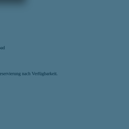
bad
eservierung nach Verfügbarkeit.