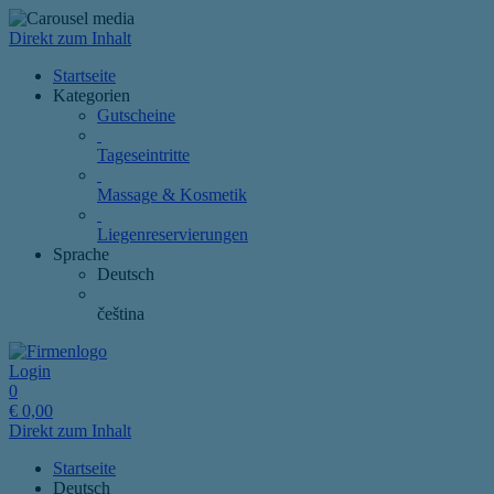
Direkt zum Inhalt
Startseite
Kategorien
Gutscheine
Tageseintritte
Massage & Kosmetik
Liegenreservierungen
Sprache
Deutsch
čeština
Login
0
€
0,00
Direkt zum Inhalt
Startseite
Deutsch