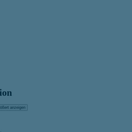
ion
ößert anzeigen