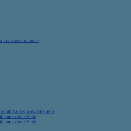
auf eine externe Seite
ab
Führt auf eine externe Seite
f eine externe Seite
f eine externe Seite