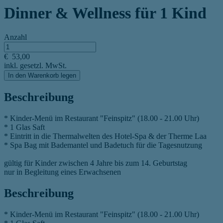
Dinner & Wellness für 1 Kind
Anzahl
€
53,00
inkl. gesetzl. MwSt.
In den Warenkorb legen
Beschreibung
* Kinder-Menü im Restaurant "Feinspitz" (18.00 - 21.00 Uhr)
* 1 Glas Saft
* Eintritt in die Thermalwelten des Hotel-Spa & der Therme Laa
* Spa Bag mit Bademantel und Badetuch für die Tagesnutzung
gültig für Kinder zwischen 4 Jahre bis zum 14. Geburtstag
nur in Begleitung eines Erwachsenen
Beschreibung
* Kinder-Menü im Restaurant "Feinspitz" (18.00 - 21.00 Uhr)