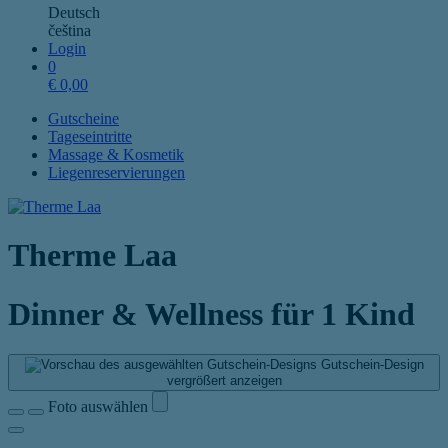
Deutsch
čeština
Login
0
€
0,00
Gutscheine
Tageseintritte
Massage & Kosmetik
Liegenreservierungen
Therme Laa
Dinner & Wellness für 1 Kind
Gutschein-Design
vergrößert anzeigen
Foto auswählen