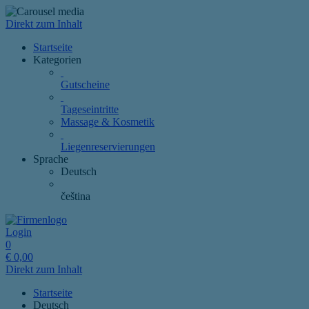
Direkt zum Inhalt
Startseite
Kategorien
Gutscheine
Tageseintritte
Massage & Kosmetik
Liegenreservierungen
Sprache
Deutsch
čeština
Login
0
€
0,00
Direkt zum Inhalt
Startseite
Deutsch