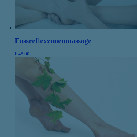
Fussreflexzonenmassage
€
48,00