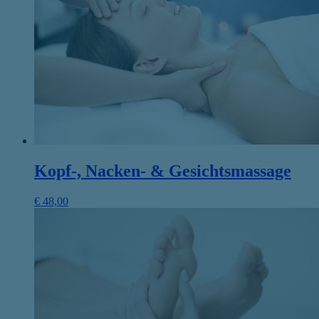
Kopf-, Nacken- & Gesichtsmassage
€
48,00