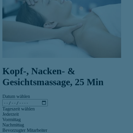
Kopf-, Nacken- &
Gesichtsmassage, 25 Min
Datum wählen
Tageszeit wählen
Jederzeit
Vormittag
Nachmittag
Bevorzugter Mitarbeiter