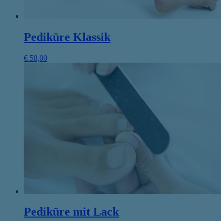
Pediküre Klassik
€
58,00
Pediküre mit Lack