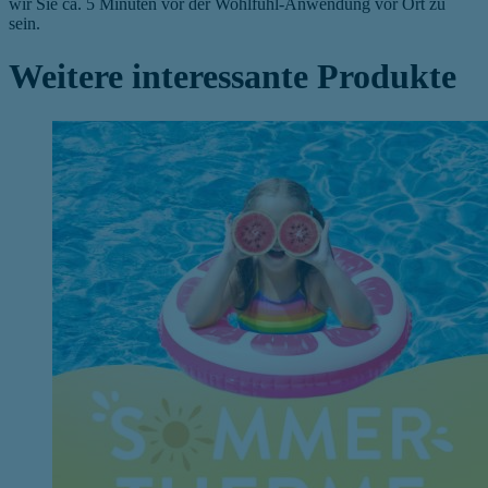
wir Sie ca. 5 Minuten vor der Wohlfühl-Anwendung vor Ort zu
sein.
Weitere interessante Produkte