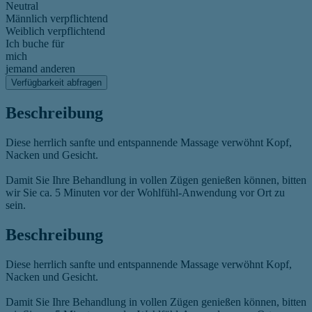
Neutral
Männlich verpflichtend
Weiblich verpflichtend
Ich buche für
mich
jemand anderen
Verfügbarkeit abfragen
Beschreibung
Diese herrlich sanfte und entspannende Massage verwöhnt Kopf,
Nacken und Gesicht.
Damit Sie Ihre Behandlung in vollen Zügen genießen können, bitten
wir Sie ca. 5 Minuten vor der Wohlfühl-Anwendung vor Ort zu
sein.
Beschreibung
Diese herrlich sanfte und entspannende Massage verwöhnt Kopf,
Nacken und Gesicht.
Damit Sie Ihre Behandlung in vollen Zügen genießen können, bitten