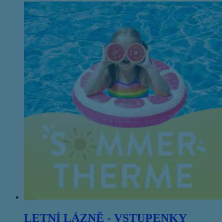
LETNÍ LÁZNĚ - VSTUPENKY