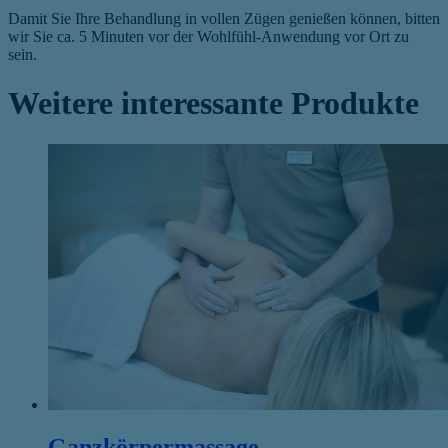
Damit Sie Ihre Behandlung in vollen Zügen genießen können, bitten
wir Sie ca. 5 Minuten vor der Wohlfühl-Anwendung vor Ort zu
sein.
Weitere interessante Produkte
Ganzkörpermassage