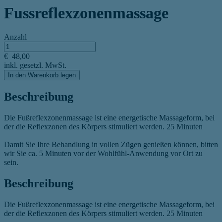
Fussreflexzonenmassage
Anzahl
€
48,00
inkl. gesetzl. MwSt.
In den Warenkorb legen
Beschreibung
Die Fußreflexzonenmassage ist eine energetische Massageform, bei
der die Reflexzonen des Körpers stimuliert werden. 25 Minuten
Damit Sie Ihre Behandlung in vollen Zügen genießen können, bitten
wir Sie ca. 5 Minuten vor der Wohlfühl-Anwendung vor Ort zu
sein.
Beschreibung
Die Fußreflexzonenmassage ist eine energetische Massageform, bei
der die Reflexzonen des Körpers stimuliert werden. 25 Minuten