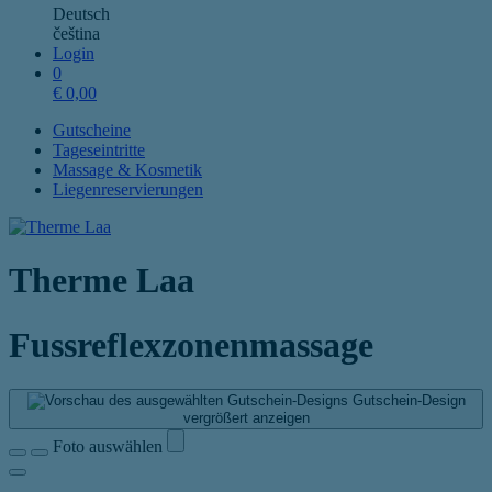
Deutsch
čeština
Login
0
€
0,00
Gutscheine
Tageseintritte
Massage & Kosmetik
Liegenreservierungen
Therme Laa
Fussreflexzonenmassage
Gutschein-Design
vergrößert anzeigen
Foto auswählen