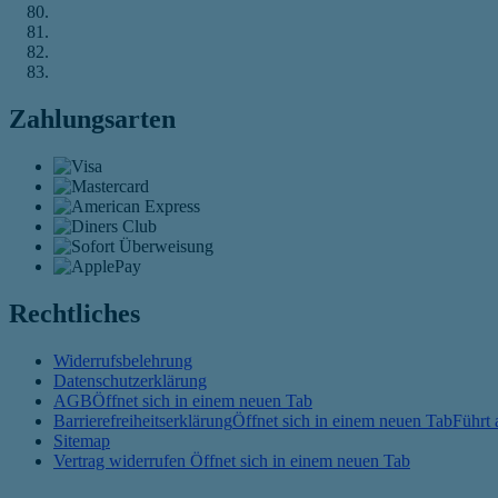
Zahlungsarten
Rechtliches
Widerrufsbelehrung
Datenschutzerklärung
AGB
Öffnet sich in einem neuen Tab
Barrierefreiheitserklärung
Öffnet sich in einem neuen Tab
Führt 
Sitemap
Vertrag widerrufen
Öffnet sich in einem neuen Tab