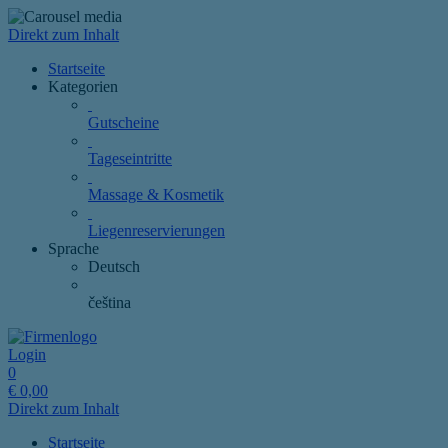
Direkt zum Inhalt
Startseite
Kategorien
Gutscheine
Tageseintritte
Massage & Kosmetik
Liegenreservierungen
Sprache
Deutsch
čeština
Login
0
€
0,00
Direkt zum Inhalt
Startseite