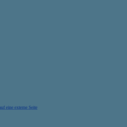
auf eine externe Seite